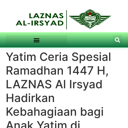
Yatim Ceria Spesial
Ramadhan 1447 H,
LAZNAS Al Irsyad
Hadirkan
Kebahagiaan bagi
Anak Yatim di