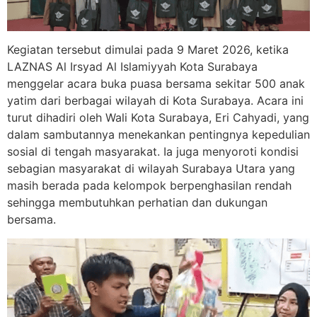
Kegiatan tersebut dimulai pada 9 Maret 2026, ketika
LAZNAS Al Irsyad Al Islamiyyah Kota Surabaya
menggelar acara buka puasa bersama sekitar 500 anak
yatim dari berbagai wilayah di Kota Surabaya. Acara ini
turut dihadiri oleh Wali Kota Surabaya, Eri Cahyadi, yang
dalam sambutannya menekankan pentingnya kepedulian
sosial di tengah masyarakat. Ia juga menyoroti kondisi
sebagian masyarakat di wilayah Surabaya Utara yang
masih berada pada kelompok berpenghasilan rendah
sehingga membutuhkan perhatian dan dukungan
bersama.