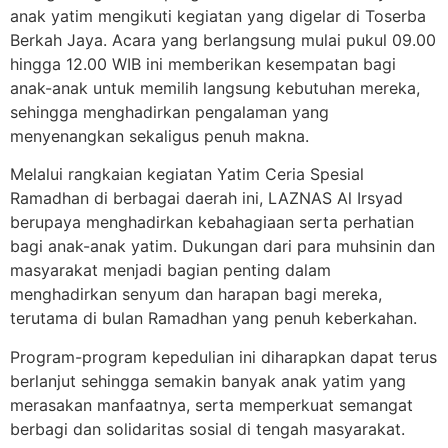
anak yatim mengikuti kegiatan yang digelar di Toserba
Berkah Jaya. Acara yang berlangsung mulai pukul 09.00
hingga 12.00 WIB ini memberikan kesempatan bagi
anak-anak untuk memilih langsung kebutuhan mereka,
sehingga menghadirkan pengalaman yang
menyenangkan sekaligus penuh makna.
Melalui rangkaian kegiatan Yatim Ceria Spesial
Ramadhan di berbagai daerah ini, LAZNAS Al Irsyad
berupaya menghadirkan kebahagiaan serta perhatian
bagi anak-anak yatim. Dukungan dari para muhsinin dan
masyarakat menjadi bagian penting dalam
menghadirkan senyum dan harapan bagi mereka,
terutama di bulan Ramadhan yang penuh keberkahan.
Program-program kepedulian ini diharapkan dapat terus
berlanjut sehingga semakin banyak anak yatim yang
merasakan manfaatnya, serta memperkuat semangat
berbagi dan solidaritas sosial di tengah masyarakat.