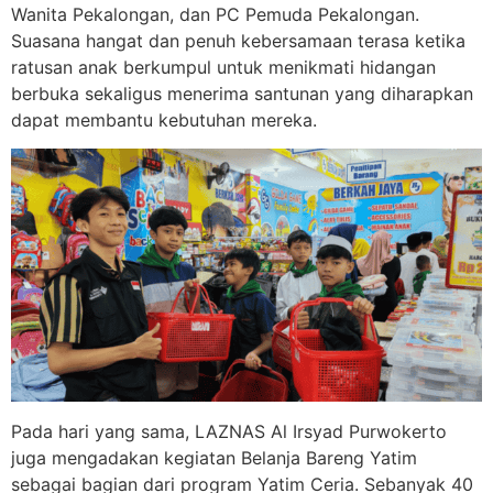
Wanita Pekalongan, dan PC Pemuda Pekalongan.
Suasana hangat dan penuh kebersamaan terasa ketika
ratusan anak berkumpul untuk menikmati hidangan
berbuka sekaligus menerima santunan yang diharapkan
dapat membantu kebutuhan mereka.
Pada hari yang sama, LAZNAS Al Irsyad Purwokerto
juga mengadakan kegiatan Belanja Bareng Yatim
sebagai bagian dari program Yatim Ceria. Sebanyak 40