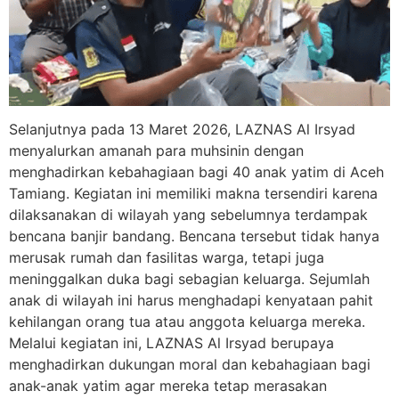
Selanjutnya pada 13 Maret 2026, LAZNAS Al Irsyad
menyalurkan amanah para muhsinin dengan
menghadirkan kebahagiaan bagi 40 anak yatim di Aceh
Tamiang. Kegiatan ini memiliki makna tersendiri karena
dilaksanakan di wilayah yang sebelumnya terdampak
bencana banjir bandang. Bencana tersebut tidak hanya
merusak rumah dan fasilitas warga, tetapi juga
meninggalkan duka bagi sebagian keluarga. Sejumlah
anak di wilayah ini harus menghadapi kenyataan pahit
kehilangan orang tua atau anggota keluarga mereka.
Melalui kegiatan ini, LAZNAS Al Irsyad berupaya
menghadirkan dukungan moral dan kebahagiaan bagi
anak-anak yatim agar mereka tetap merasakan