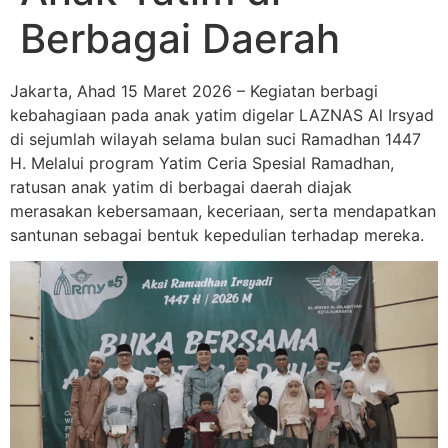
Berbagai Daerah
Jakarta, Ahad 15 Maret 2026 – Kegiatan berbagi
kebahagiaan pada anak yatim digelar LAZNAS Al Irsyad
di sejumlah wilayah selama bulan suci Ramadhan 1447
H. Melalui program Yatim Ceria Spesial Ramadhan,
ratusan anak yatim di berbagai daerah diajak
merasakan kebersamaan, keceriaan, serta mendapatkan
santunan sebagai bentuk kepedulian terhadap mereka.