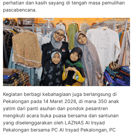
perhatian dan kasih sayang di tengah masa pemulihan
pascabencana.
Kegiatan berbagi kebahagiaan juga berlangsung di
Pekalongan pada 14 Maret 2026, di mana 350 anak
yatim dari panti asuhan dan pondok pesantren
mengikuti acara buka puasa bersama dan santunan
yang diselenggarakan oleh LAZNAS Al Irsyad
Pekalongan bersama PC Al Irsyad Pekalongan, PC